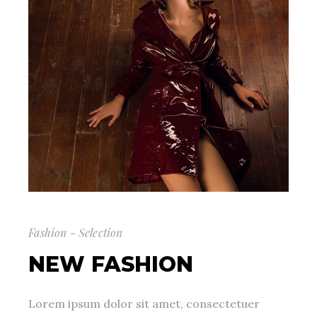
Fashion - Selection
NEW FASHION
Lorem ipsum dolor sit amet, consectetuer