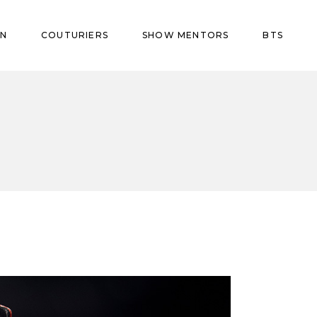
ON
COUTURIERS
SHOW MENTORS
BTS