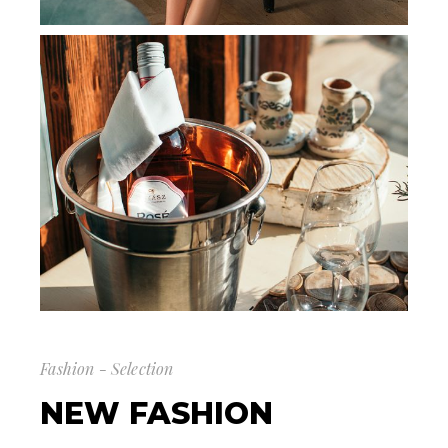
Fashion - Selection
NEW FASHION