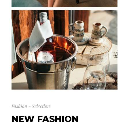
Fashion - Selection
NEW FASHION