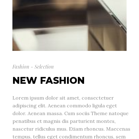
Fashion - Selection
NEW FASHION
Lorem ipsum dolor sit amet, consectetuer
adipiscing elit. Aenean commodo ligula eget
dolor. Aenean massa. Cum sociis Theme natoque
penatibus et magnis dis parturient montes,
nascetur ridiculus mus. Etiam rhoncus. Maecenas
tempus, tellus eget condimentum rhoncus, sem