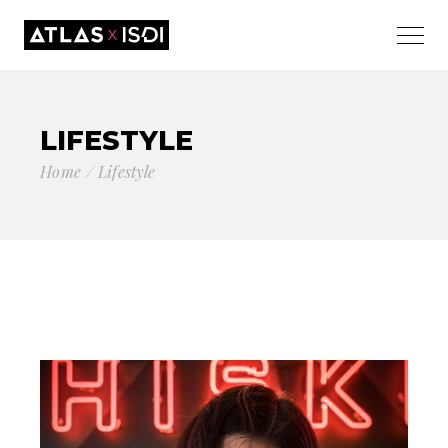
LIFESTYLE
Home
Lifestyle