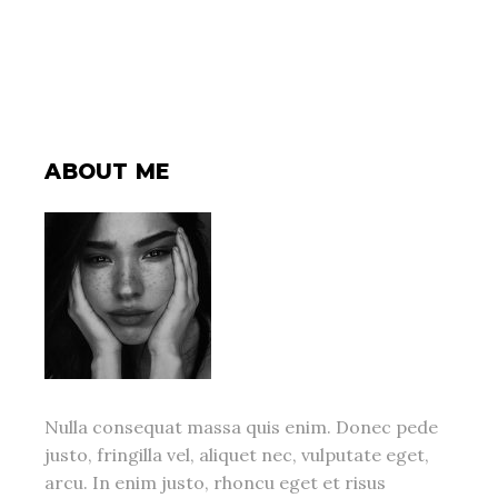
ABOUT ME
Nulla consequat massa quis enim. Donec pede
justo, fringilla vel, aliquet nec, vulputate eget,
arcu. In enim justo, rhoncu eget et risus