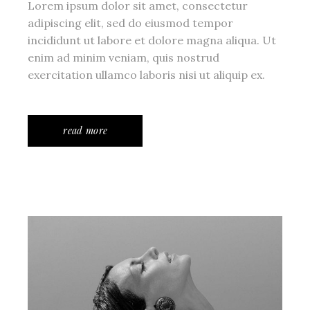
Lorem ipsum dolor sit amet, consectetur
adipiscing elit, sed do eiusmod tempor
incididunt ut labore et dolore magna aliqua. Ut
enim ad minim veniam, quis nostrud
exercitation ullamco laboris nisi ut aliquip ex.
read more