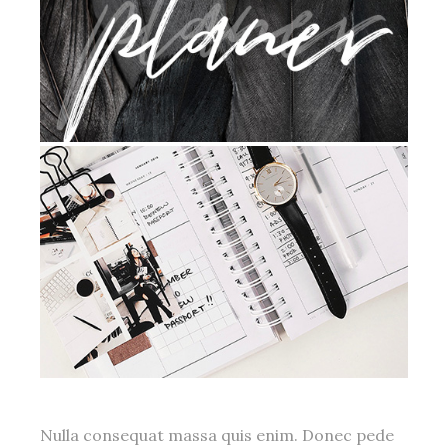
Nulla consequat massa quis enim. Donec pede