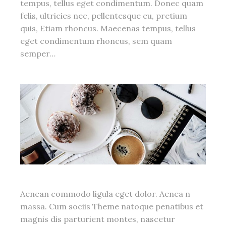
tempus, tellus eget condimentum. Donec quam
felis, ultricies nec, pellentesque eu, pretium
quis, Etiam rhoncus. Maecenas tempus, tellus
eget condimentum rhoncus, sem quam
semper…
Aenean commodo ligula eget dolor. Aenea n
massa. Cum sociis Theme natoque penatibus et
magnis dis parturient montes, nascetur