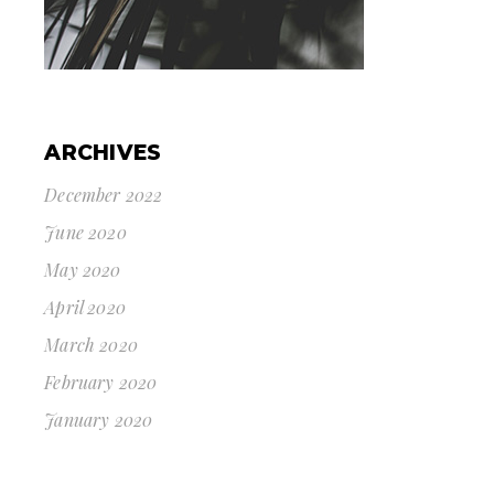
ARCHIVES
December 2022
June 2020
May 2020
April 2020
March 2020
February 2020
January 2020