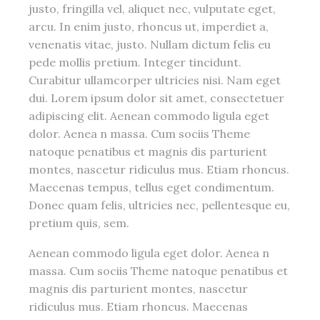
justo, fringilla vel, aliquet nec, vulputate eget,
arcu. In enim justo, rhoncus ut, imperdiet a,
venenatis vitae, justo. Nullam dictum felis eu
pede mollis pretium. Integer tincidunt.
Curabitur ullamcorper ultricies nisi. Nam eget
dui. Lorem ipsum dolor sit amet, consectetuer
adipiscing elit. Aenean commodo ligula eget
dolor. Aenea n massa. Cum sociis Theme
natoque penatibus et magnis dis parturient
montes, nascetur ridiculus mus. Etiam rhoncus.
Maecenas tempus, tellus eget condimentum.
Donec quam felis, ultricies nec, pellentesque eu,
pretium quis, sem.
Aenean commodo ligula eget dolor. Aenea n
massa. Cum sociis Theme natoque penatibus et
magnis dis parturient montes, nascetur
ridiculus mus. Etiam rhoncus. Maecenas